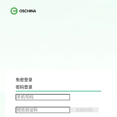
免密登录
密码登录
发送验证码