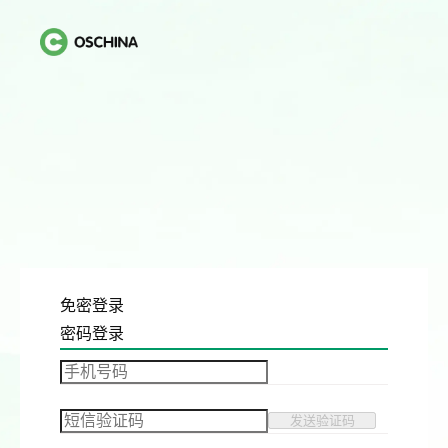
免密登录
密码登录
发送验证码