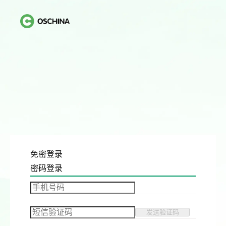
免密登录
密码登录
发送验证码