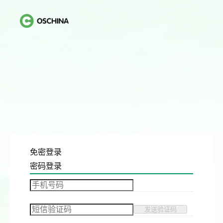
免密登录
密码登录
发送验证码