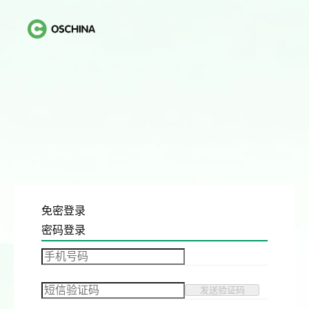
免密登录
密码登录
发送验证码