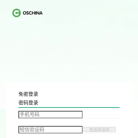
免密登录
密码登录
发送验证码