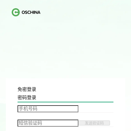
免密登录
密码登录
发送验证码