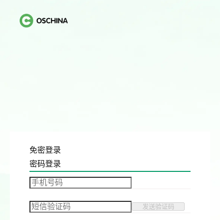
免密登录
密码登录
发送验证码