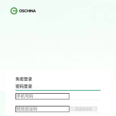
免密登录
密码登录
发送验证码