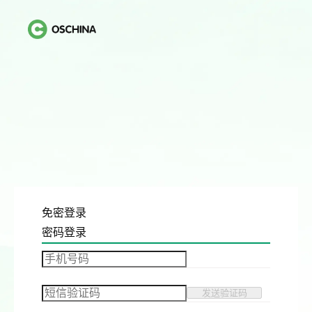
免密登录
密码登录
发送验证码