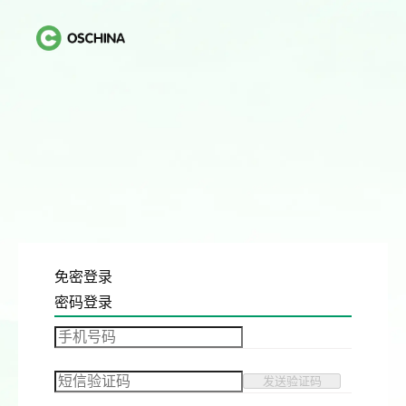
免密登录
密码登录
发送验证码