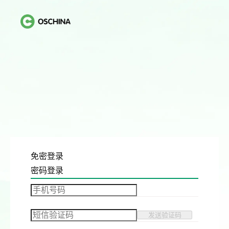
免密登录
密码登录
发送验证码