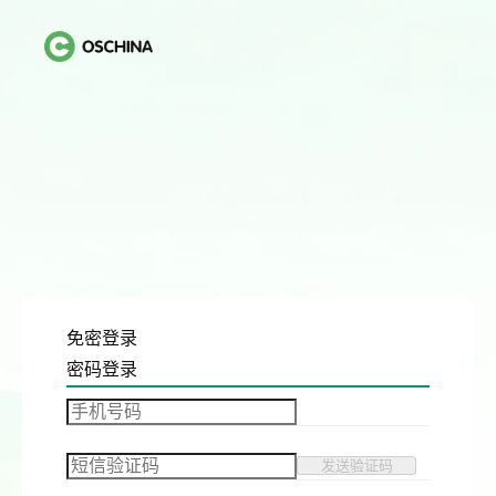
免密登录
密码登录
发送验证码