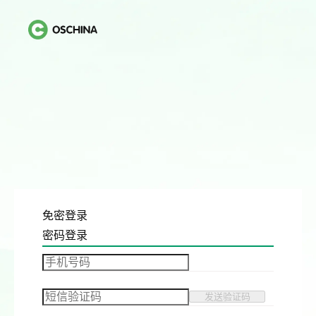
免密登录
密码登录
发送验证码