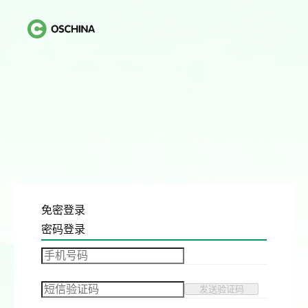
免密登录
密码登录
发送验证码