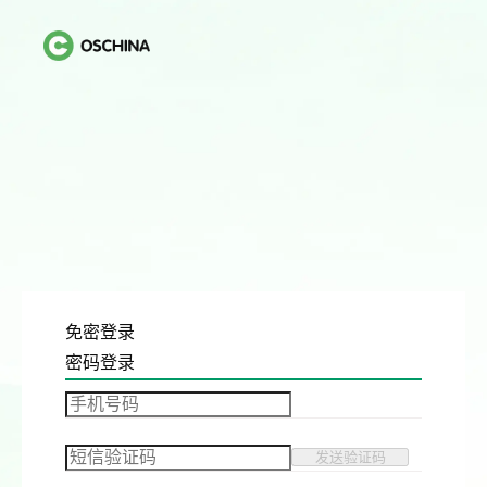
免密登录
密码登录
发送验证码