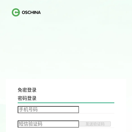
免密登录
密码登录
发送验证码