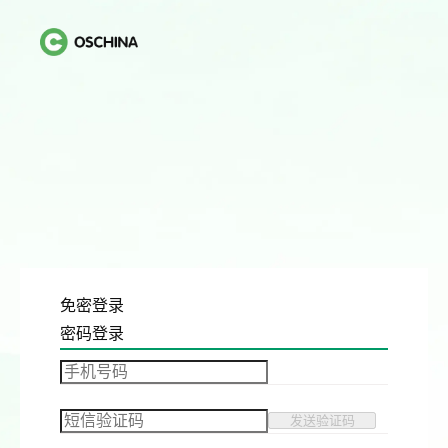
免密登录
密码登录
发送验证码