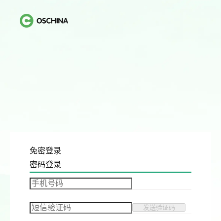
免密登录
密码登录
发送验证码