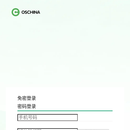
免密登录
密码登录