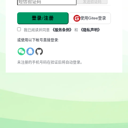
发送验证码
登录/注册
使用Gitee登录
我已阅读并同意
《服务条例》
和
《隐私声明》
或使用以下帐号直接登录:
未注册的手机号码在验证后将自动登录。