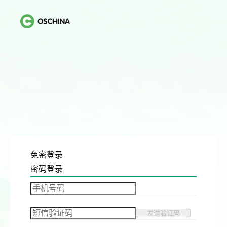
免密登录
密码登录
发送验证码