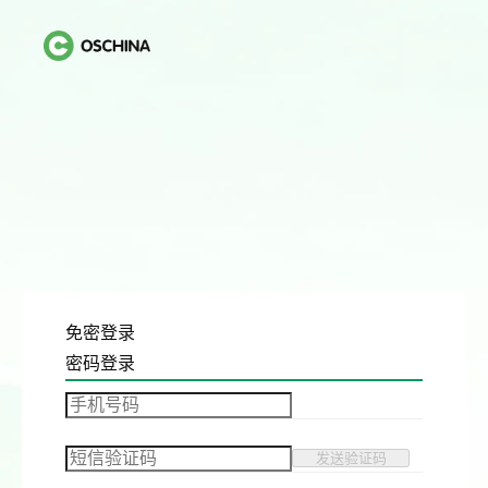
免密登录
密码登录
发送验证码