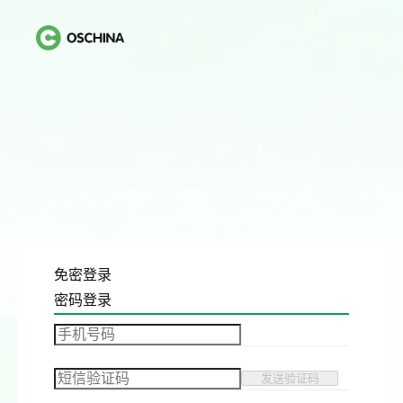
免密登录
密码登录
发送验证码