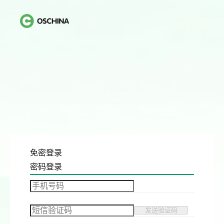
免密登录
密码登录
发送验证码