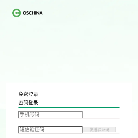
免密登录
密码登录
发送验证码