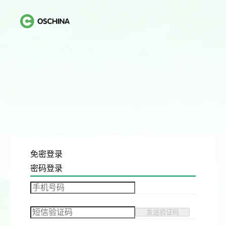
免密登录
密码登录
发送验证码