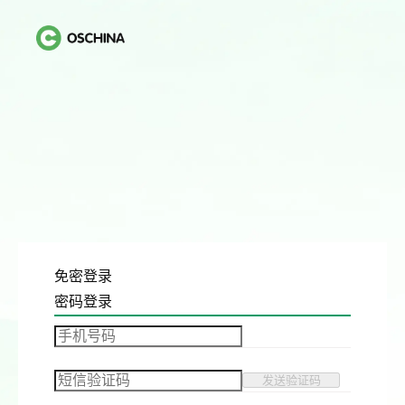
免密登录
密码登录
发送验证码