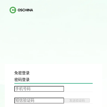
免密登录
密码登录
发送验证码