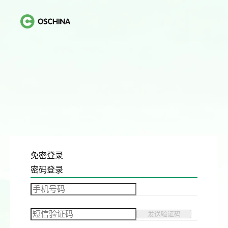
免密登录
密码登录
发送验证码