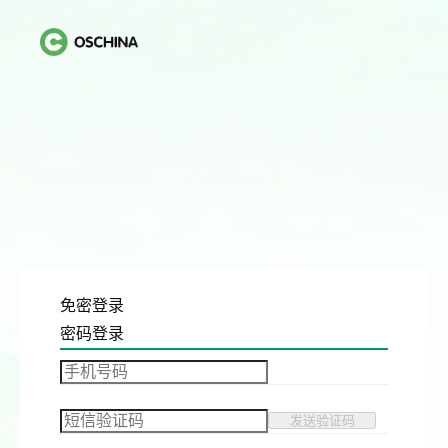
免密登录
密码登录
发送验证码