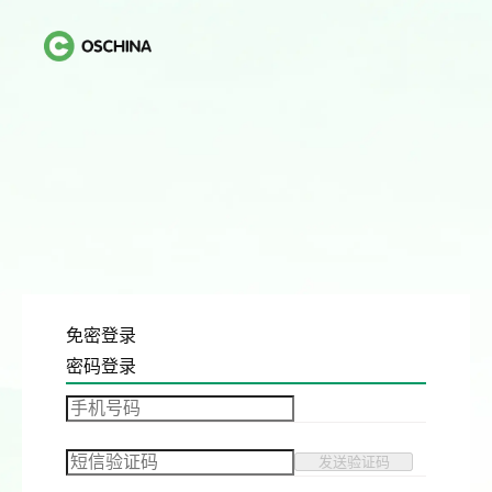
免密登录
密码登录
发送验证码