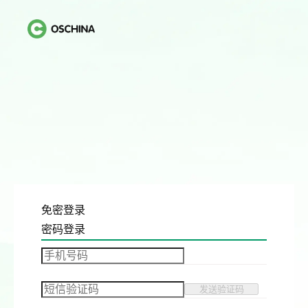
免密登录
密码登录
发送验证码