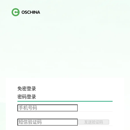
免密登录
密码登录
发送验证码