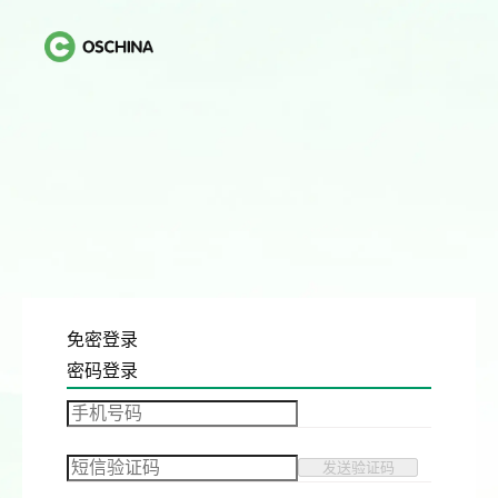
免密登录
密码登录
发送验证码