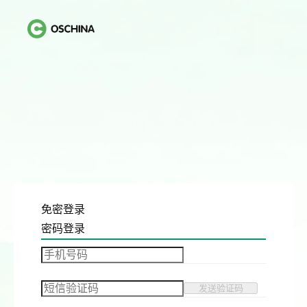
免密登录
密码登录
发送验证码