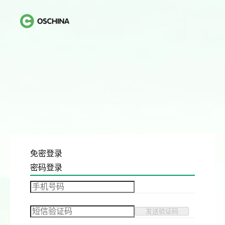
免密登录
密码登录
发送验证码