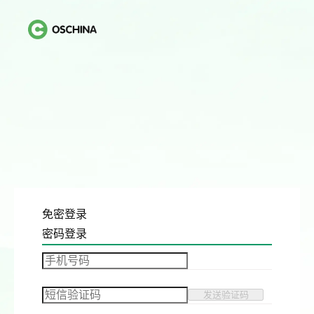
免密登录
密码登录
发送验证码