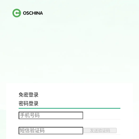
免密登录
密码登录
发送验证码