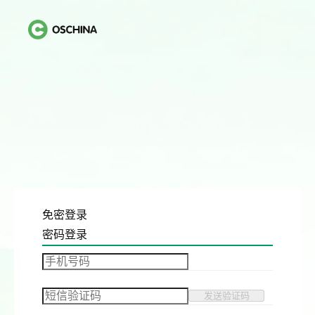
免密登录
密码登录
发送验证码