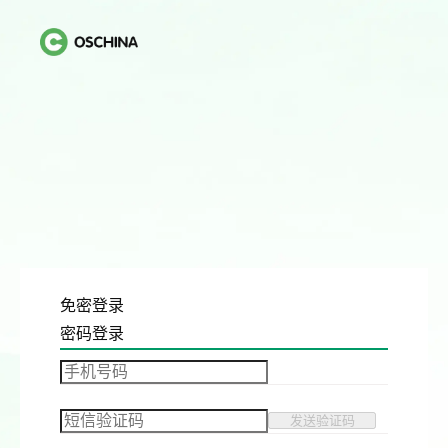
免密登录
密码登录
发送验证码