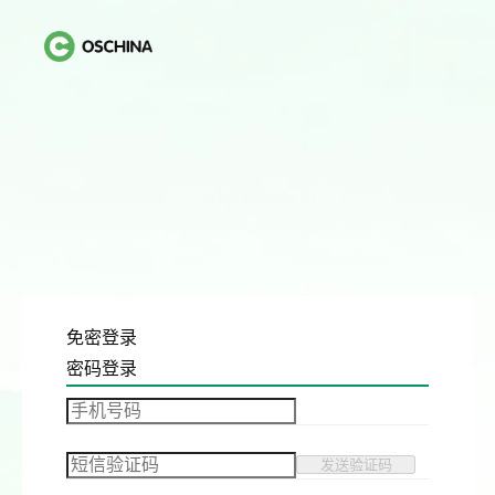
免密登录
密码登录
发送验证码