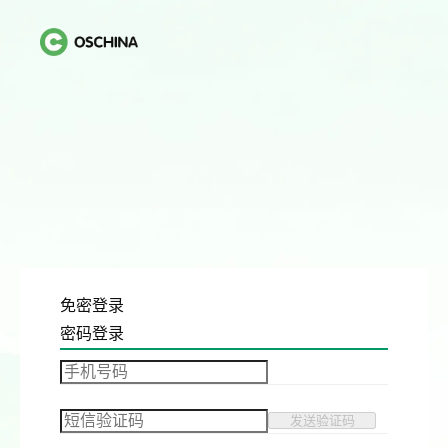
免密登录
密码登录
发送验证码