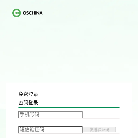
免密登录
密码登录
发送验证码