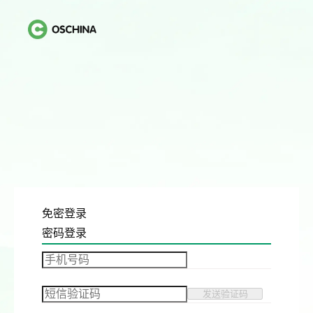
免密登录
密码登录
发送验证码