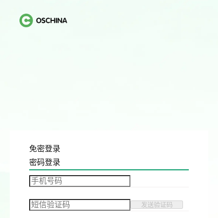
免密登录
密码登录
发送验证码