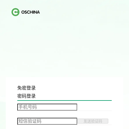
免密登录
密码登录
发送验证码