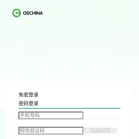
免密登录
密码登录
发送验证码