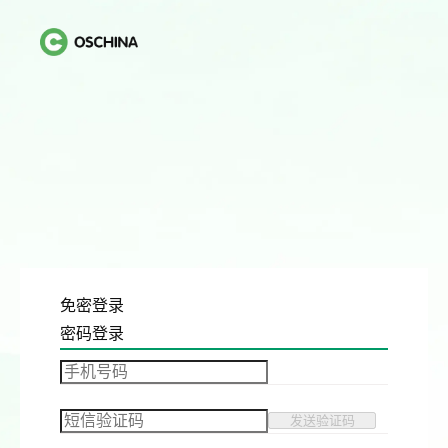
免密登录
密码登录
发送验证码