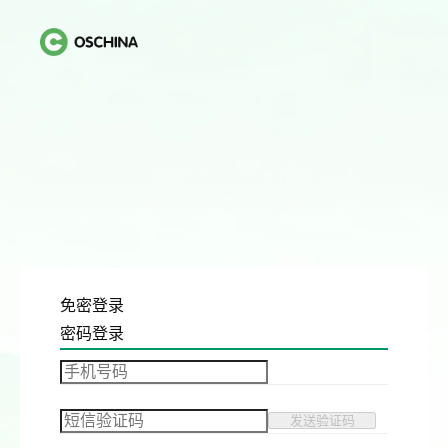
免密登录
密码登录
发送验证码