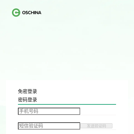
免密登录
密码登录
发送验证码